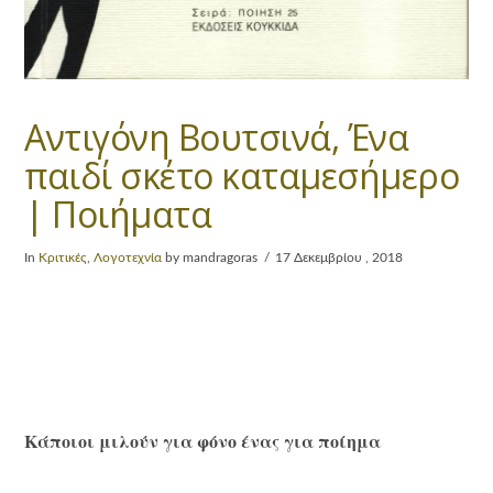
Αντιγόνη Βουτσινά, Ένα
παιδί σκέτο καταμεσήμερο
| Ποιήματα
In
Κριτικές
,
Λογοτεχνία
by mandragoras
17 Δεκεμβρίου , 2018
Κάποιοι μιλούν για φόνο ένας για ποίημα