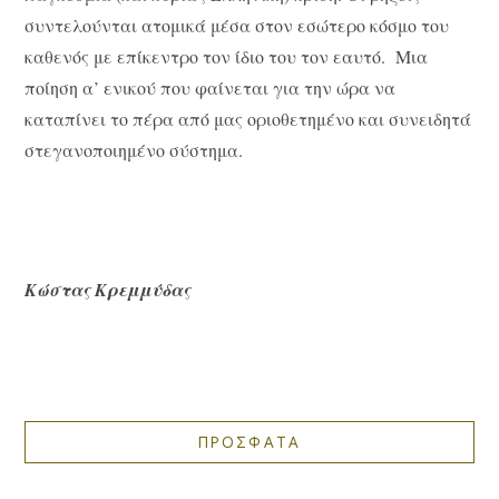
συντελούνται ατομικά μέσα στον εσώτερο κόσμο του
καθενός με επίκεντρο τον ίδιο του τον εαυτό. Μια
ποίηση α’ ενικού που φαίνεται για την ώρα να
καταπίνει το πέρα από μας οριοθετημένο και συνειδητά
στεγανοποιημένο σύστημα.
Κώστας Κρεμμύδας
ΠΡΟΣΦΑΤΑ