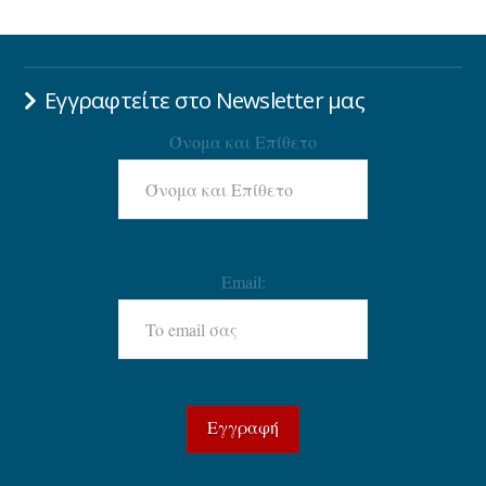
Εγγραφτείτε στο Newsletter μας
Όνομα και Επίθετο
Email: