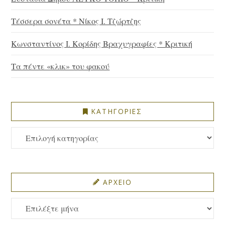
Τέσσερα σονέτα * Νίκος Ι. Τζώρτζης
Κωνσταντίνος Ι. Κορίδης Βραχυγραφίες * Κριτική
Τα πέντε «κλικ» του φακού
ΚΑΤΗΓΟΡΙΕΣ
ΚΑΤΗΓΟΡΙΕΣ
ΑΡΧΕΙΟ
ΑΡΧΕΙΟ