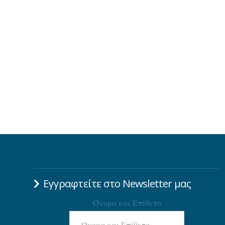
Εγγραφτείτε στο Newsletter μας
Όνομα και Επίθετο