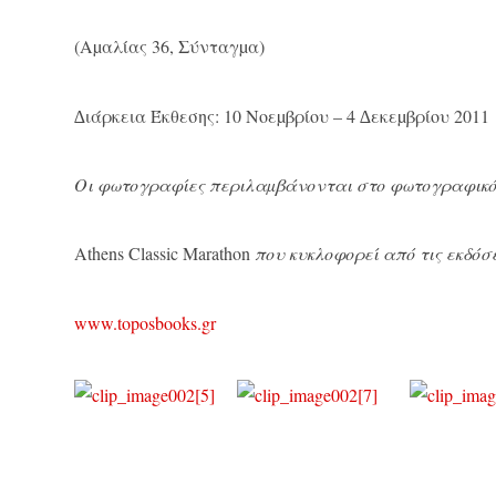
(Αµαλίας 36, Σύνταγµα)
∆ιάρκεια Έκθεσης: 10 Νοεµβρίου – 4 ∆εκεµβρίου 2011
Οι φωτογραφίες περιλαµβάνονται στο φωτογραφικ
Athens Classic Marathon
που κυκλοφορεί από τις εκδόσ
www.toposbooks.gr