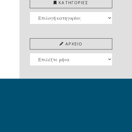
ΚΑΤΗΓΟΡΙΕΣ
ΚΑΤΗΓΟΡΙΕΣ
ΑΡΧΕΙΟ
ΑΡΧΕΙΟ