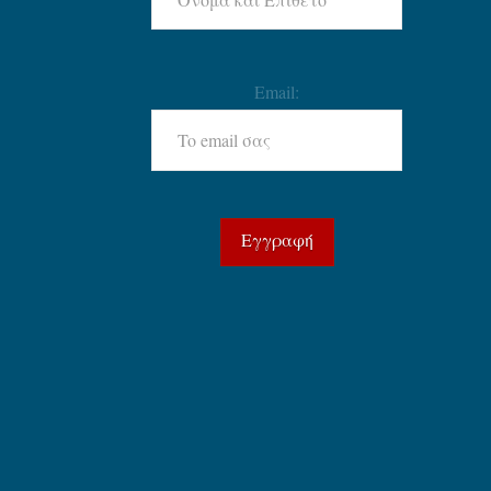
Email: