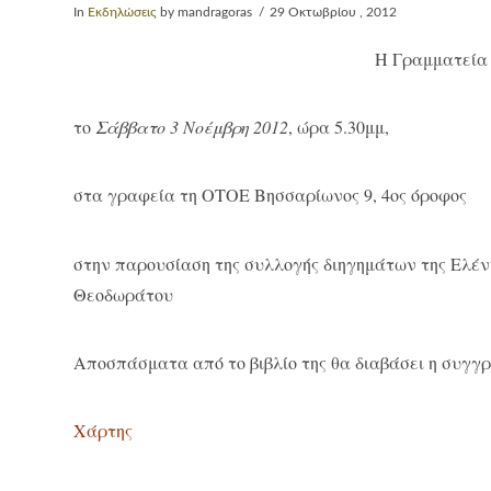
In
Εκδηλώσεις
by mandragoras
29 Οκτωβρίου , 2012
Η Γραμματεία
το
Σάββατο 3 Νοέμβρη 2012
, ώρα 5.30μμ,
στα γραφεία τη ΟΤΟΕ Βησσαρίωνος 9, 4ος όροφος
στην παρουσίαση της συλλογής διηγημάτων της Ελέ
Θεοδωράτου
Αποσπάσματα από το βιβλίο της θα διαβάσει η συγγ
Χάρτης