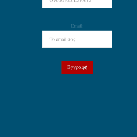
Email: