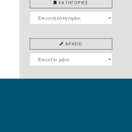
ΚΑΤΗΓΟΡΙΕΣ
ΚΑΤΗΓΟΡΙΕΣ
ΑΡΧΕΙΟ
ΑΡΧΕΙΟ