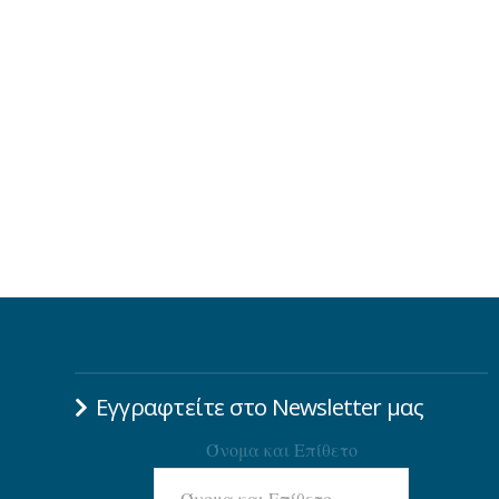
Εγγραφτείτε στο Newsletter μας
Όνομα και Επίθετο