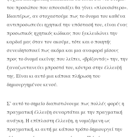
του προσώπου που απουσιάζει θα γίνει «πλουσιότερο».
Ιδιαιτέρως, αν στοχαστούμε πως το όνομα του καθένα
αντιπροσωπεύει ηχητικά την υπόστασή του, είναι ένας
προσωπικός ηχητικός κώδικας που ξεκλειδώνει την
καρδιά μας όταν τον ακούμε, τότε και ο ποιητής
συνειδητοποιεί πως ακόμα και μια αναφορά μίσους
προς το όνομά εκείνης που λείπει, «βρίζοντάς» την, την
ξαναζωντανεύει μπροστά του, κόντρα στην έλλειψή
της. Είναι κι αυτό μια κάποια πλήρωση του
δημιουργημένου κενού.
Σ’ αυτό το σημείο διαπιστώνουμε πως πολλές φορές η
πραγματική έλλειψη συναρτάται με την πραγματική
ανάγκη. Η επίπλαστη έλλειψη, η νομιζόμενη ως
πραγματική, κι αυτή με κάποιο τρόπο δημιουργεί την