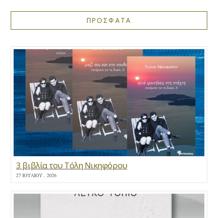
ΠΡΟΣΦΑΤΑ
3 βιβλία του Τόλη Νικηφόρου
27 ΙΟΥΛΊΟΥ , 2026