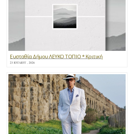
Ευσταθία Δήμου ΛΕΥΚΟ ΤΟΠΙΟ * Κριτική
23 ΙΟΥΛΊΟΥ , 2026