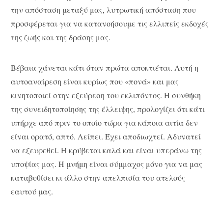
την απόσταση μεταξύ μας, λυτρωτική απόσταση που
προσφέρεται για να κατανοήσουμε τις ελλιπείς εκδοχές
της ζωής και της δράσης μας.
Βέβαια χάνεται κάτι όταν πρώτα αποκτιέται. Αυτή η
αυτοαναίρεση είναι κυρίως που «πονά» και μας
κινητοποιεί στην εξεύρεση του εκλιπόντος. Η συνθήκη
της συνειδητοποίησης της έλλειψης, προλογίζει ότι κάτι
υπήρχε από πριν το οποίο τώρα για κάποια αιτία δεν
είναι ορατό, απτό. Λείπει. Έχει αποδιωχτεί. Αδυνατεί
να εξευρεθεί. Ή κρύβεται καλά και είναι υπεράνω της
υποψίας μας. Η μνήμη είναι σύμμαχος μόνο για να μας
καταβυθίσει κι άλλο στην απελπισία του ατελούς
εαυτού μας.