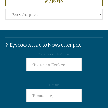
ΑΡΧΕΙΟ
ΑΡΧΕΙΟ
Εγγραφτείτε στο Newsletter μας
Όνομα και Επίθετο
Email: