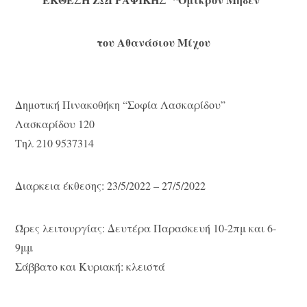
του Αθανάσιου Μίχου
Δημοτική Πινακοθήκη “Σοφία Λασκαρίδου”
Λασκαρίδου 120
Τηλ 210 9537314
Διαρκεια έκθεσης: 23/5/2022 – 27/5/2022
Ώρες λειτουργίας: Δευτέρα Παρασκευή 10-2πμ και 6-
9μμ
Σάββατο και Κυριακή: κλειστά