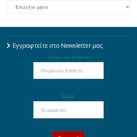
ΑΡΧΕΙΟ
Εγγραφτείτε στο Newsletter μας
Όνομα και Επίθετο
Email: