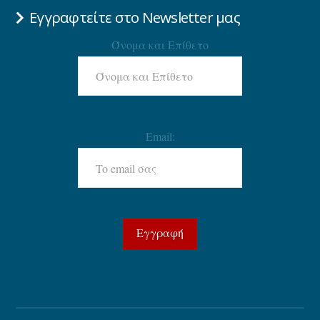
Εγγραφτείτε στο Newsletter μας
Όνομα και Επίθετο
Email: