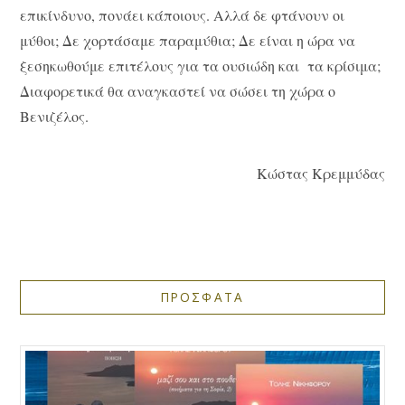
επικίνδυνο, πονάει κάποιους. Αλλά δε φτάνουν οι
μύθοι; Δε χορτάσαμε παραμύθια; Δε είναι η ώρα να
ξεσηκωθούμε επιτέλους για τα ουσιώδη και τα κρίσιμα;
Διαφορετικά θα αναγκαστεί να σώσει τη χώρα ο
Βενιζέλος.
Κώστας Κρεμμύδας
ΠΡΟΣΦΑΤΑ