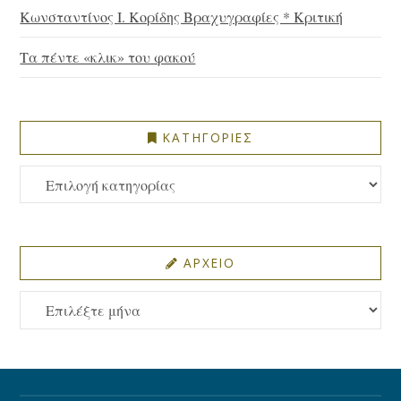
Κωνσταντίνος Ι. Κορίδης Βραχυγραφίες * Κριτική
Τα πέντε «κλικ» του φακού
ΚΑΤΗΓΟΡΙΕΣ
ΚΑΤΗΓΟΡΙΕΣ
ΑΡΧΕΙΟ
ΑΡΧΕΙΟ