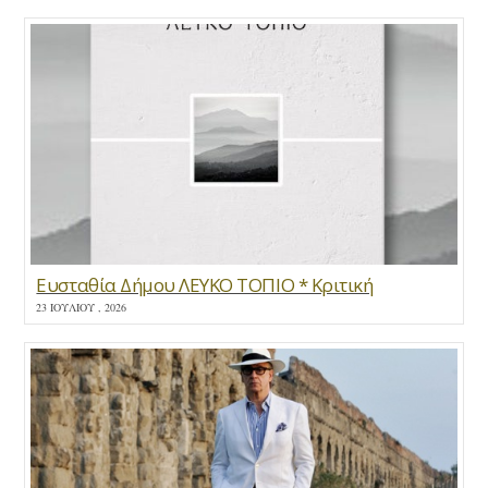
Ευσταθία Δήμου ΛΕΥΚΟ ΤΟΠΙΟ * Κριτική
23 ΙΟΥΛΊΟΥ , 2026