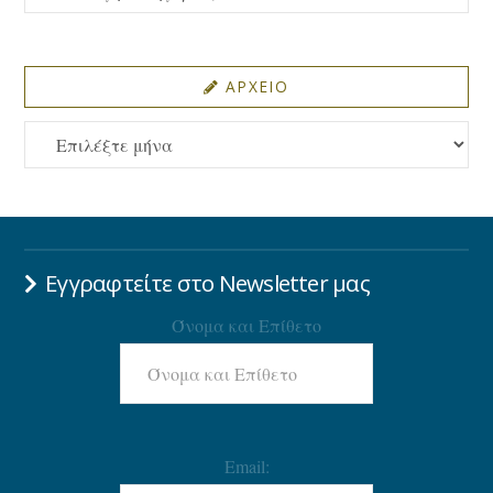
ΑΡΧΕΙΟ
ΑΡΧΕΙΟ
Εγγραφτείτε στο Newsletter μας
Όνομα και Επίθετο
Email: