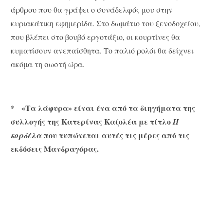
άρθρου που θα γράψει ο συνάδελφός μου στην
κυριακάτικη εφημερίδα. Στο δωμάτιο του ξενοδοχείου,
που βλέπει στο βουβό εργοτάξιο, οι κουρτίνες θα
κυματίσουν ανεπαίσθητα. Το παλιό ρολόι θα δείχνει
ακόμα τη σωστή ώρα.
* «Tα λάφυρα» είναι ένα από τα διηγήματα της
συλλογής της Kατερίνας Kαζολέα με τίτλο
H
που τυπώνεται αυτές τις μέρες από τις
κορδέλα
εκδόσεις Μανδραγόρας.