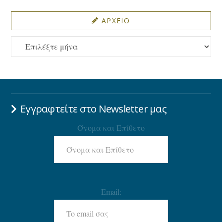
ΑΡΧΕΙΟ
ΑΡΧΕΙΟ
Εγγραφτείτε στο Newsletter μας
Όνομα και Επίθετο
Email: