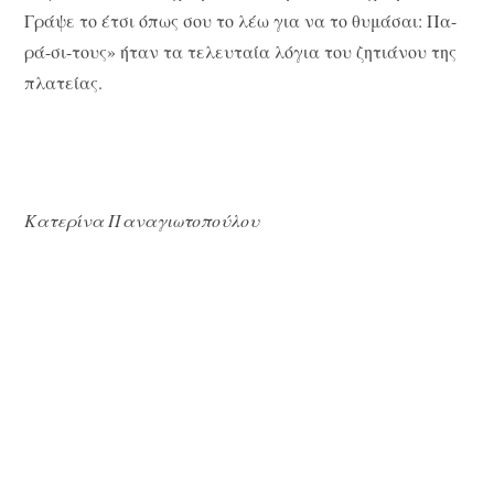
Γράψε το έτσι όπως σου το λέω για να το θυμάσαι: Πα-
ρά-σι-τους» ήταν τα τελευταία λόγια του ζητιάνου της
πλατείας.
Κατερίνα Παναγιωτοπούλου