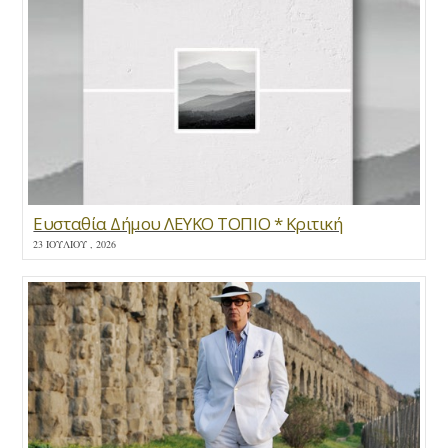
Ευσταθία Δήμου ΛΕΥΚΟ ΤΟΠΙΟ * Κριτική
23 ΙΟΥΛΊΟΥ , 2026